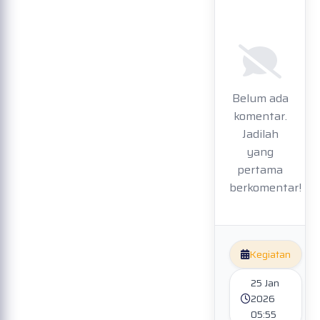
Belum ada
komentar.
Jadilah
yang
pertama
berkomentar!
Kegiatan
25 Jan
2026
05:55