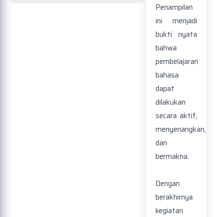
Penampilan
ini menjadi
bukti nyata
bahwa
pembelajaran
bahasa
dapat
dilakukan
secara aktif,
menyenangkan,
dan
bermakna.
Dengan
berakhirnya
kegiatan