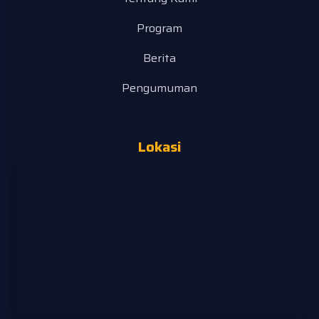
Program
Berita
Pengumuman
Lokasi