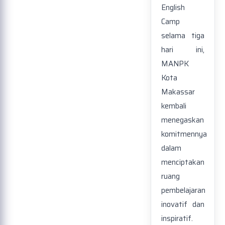
English
Camp
selama tiga
hari ini,
MANPK
Kota
Makassar
kembali
menegaskan
komitmennya
dalam
menciptakan
ruang
pembelajaran
inovatif dan
inspiratif.