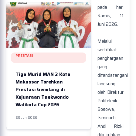
pada hari
Kamis, 11
Juni 2026.
Melalui
sertifikat
PRESTASI
penghargaan
yang
Tiga Murid MAN 3 Kota
ditandatangani
Makassar Torehkan
langsung
Prestasi Gemilang di
oleh Direktur
Kejuaraan Taekwondo
Politeknik
Walikota Cup 2026
Bosowa,
Isminarti,
29 Jun 2026
Andi Rizki
dikukuhkan