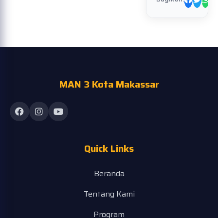
MAN 3 Kota Makassar
Quick Links
Beranda
Tentang Kami
Program