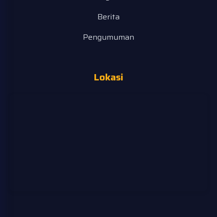
Berita
Pengumuman
Lokasi